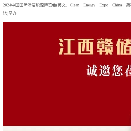
2024中国国际清洁能源博览会(英文：Clean Energy Expo China，
馆)举办。