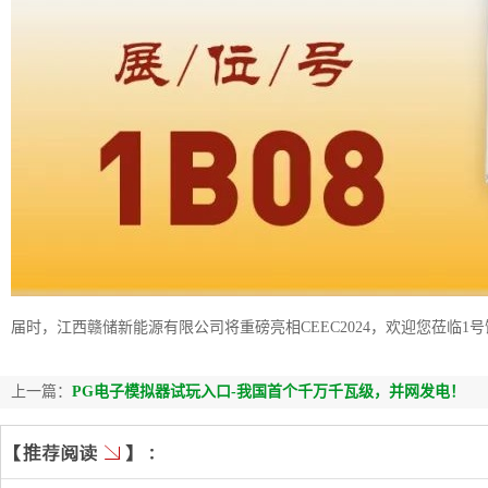
届时，江西赣储新能源有限公司将重磅亮相CEEC2024，欢迎您莅临1号馆
上一篇：
PG电子模拟器试玩入口-我国首个千万千瓦级，并网发电！