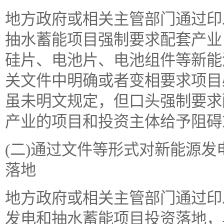
地方政府或相关主管部门通过印
抽水蓄能项目强制要求配套产业
硅片、电池片、电池组件等新能
关文件中明确或者变相要求项目
虽未明文规定，但口头强制要求
产业的项目和投资主体给予阻碍
(二)通过文件等形式对新能源
落地
地方政府或相关主管部门通过印
发电和抽水蓄能项目投资落地，