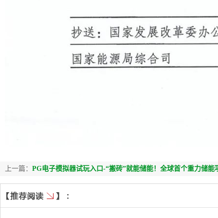
上一篇：
PG电子模拟器试玩入口-“搬砖”就能储能！全球首个重力储能