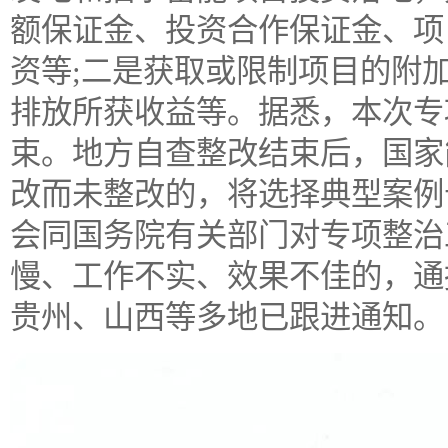
额保证金、投资合作保证金、项
资等;二是获取或限制项目的附
排放所获收益等。据悉，本次专项整
束。地方自查整改结束后，国家
改而未整改的，将选择典型案例
会同国务院有关部门对专项整治
慢、工作不实、效果不佳的，通
贵州、山西等多地已跟进通知。