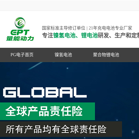
国家标准主导修订单位 | 21年充电电池专业厂家
专注
镍氢电池、锂电池
研发、生产和定
PG电子首页
镍氢电池
聚合物锂电池
高低温镍氢电池
高低温聚合物锂电池
高容量镍氢电池
动力聚合物锂电池
超低自放电镍氢电池
数码聚合物锂电池
PG游戏官网是镍氢电池国家标准主导
动力镍氢电池
修订单位，并参与多项锂电池行业国
常规镍氢电池
家标准的制定