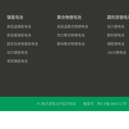
镍氢电池
聚合物锂电池
圆柱型锂电
高低温镍氢电池
高低温聚合物锂电池
动力锂电池
高容量镍氢电池
动力聚合物锂电池
数码锂电池
超低自放电镍氢电池
数码聚合物锂电池
储能锂电池
动力镍氢电池
18650锂电池
常规镍氢电池
PG电子游戏APP官方网站
备案号：
粤ICP备18096725号