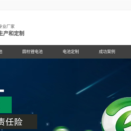
池专业厂家
生产和定制
池
圆柱锂电池
电池定制
成功案例
物锂电池
动力锂电池
手持设备
客户见证
电动车
研发中
PG电
社会公
锂电池
数码锂电池
数码电子
PG电子动态
专家团
PG电
展会信
锂电池
储能锂电池
医疗设备
行业资讯
科研专
PG电
合作伙
国家标准主导
PG游戏官网是镍氢电池国家标准主导
PG游戏官网是镍氢电池国家标准
18650锂电池
蓝牙音响
常见问答
电池定
企业文
锂电池行业国
修订单位，并参与多项锂电池行业国
修订单位，并参与多项锂电池行
储能灯具
技术支持
品质管
联系P
家标准的制定
家标准的制定