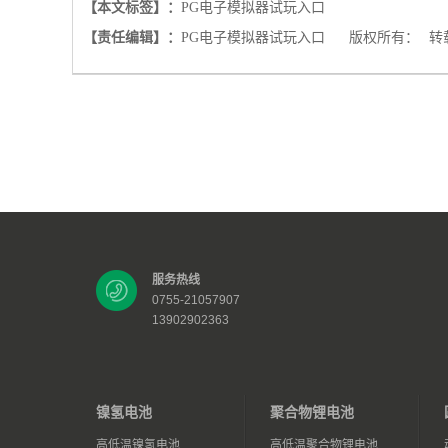
【本文标签】：
PG电子模拟器试玩入口
【责任编辑】：
PG电子模拟器试玩入口
版权所有：
转
服务热线
0755-21057907
13902902363
镍氢电池
聚合物锂电池
高低温镍氢电池
高低温聚合物锂电池