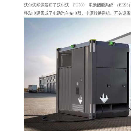
沃尔沃能源发布了沃尔沃 PU500 电池储能系统 (BE
移动电源集成了电动汽车充电器、电源转换系统、开关设备