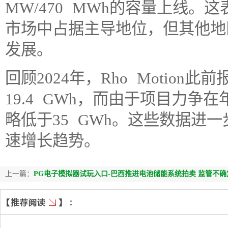
MW/470 MWh的容量上线
市场中占据主导地位，但其他地
发展。
回顾2024年，Rho Motion
19.4 GWh，而由于项目力争
略低于35 GWh。这些数据进
速增长趋势。
上一篇：
PG电子模拟器试玩入口-巴西推进电池储能系统拍卖 监管不