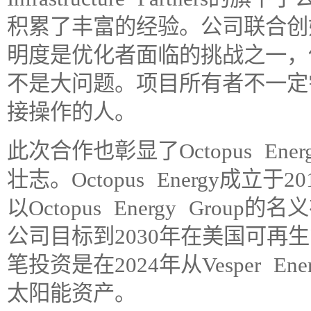
积累了丰富的经验。公司联合创始人
明度是优化者面临的挑战之一，
不是大问题。项目所有者不一定
接操作的人。
此次合作也彰显了Octopus En
壮志。Octopus Energy成
以Octopus Energy Gro
公司目标到2030年在美国可再
笔投资是在2024年从Vesper E
太阳能资产。