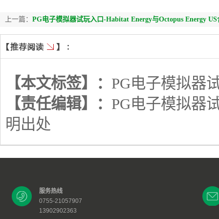
上一篇：
PG电子模拟器试玩入口-Habitat Energy与Octopus Ener
【本文标签】：
PG电子模拟器
【责任编辑】：
PG电子模拟器
明出处
服务热线
0755-21057907
13902902363