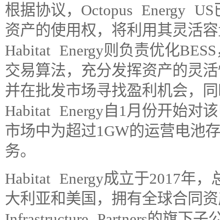
根据协议，Octopus Energy
资产的使用权，将利用其灵活容
Habitat Energy则负责优
交易算法，充分发挥资产的灵活性
并在批发市场寻找盈利机会，同时
Habitat Energy自1月份
市场中为超过1GW的运营电池
务。
Habitat Energy成立于2
大利亚和美国，拥有全球合同资产。作
Infrastructure Partner