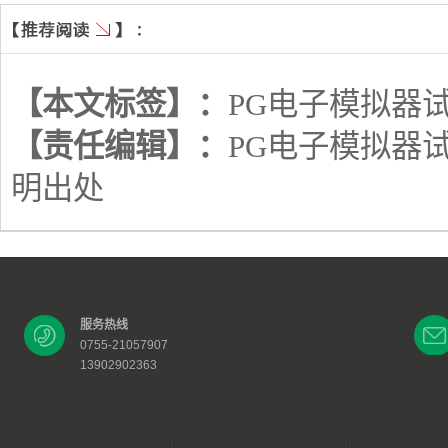
【本文标签】：
PG电子模拟器
【责任编辑】：
PG电子模拟器
明出处
服务热线
0755-21057907
13902902363