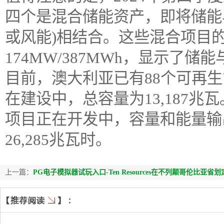
四个是混合储能资产，即将储能
或风能)相结合。这些混合项目
174MW/387MWh，显示了
目前，澳大利亚已有88个可再
在建设中，总容量为13,187兆
项目正在开发中，容量和能量输出
26,285兆瓦时。
上一篇：
PG电子模拟器试玩入口-Ten Resources在不列颠哥伦比亚省