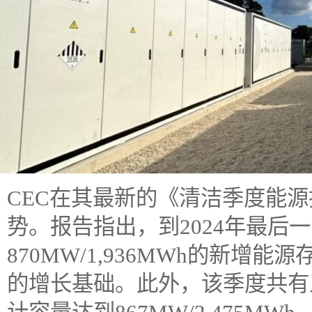
CEC在其最新的《清洁季度能
势。报告指出，到2024年最后
870MW/1,936MWh的新
的增长基础。此外，该季度共有