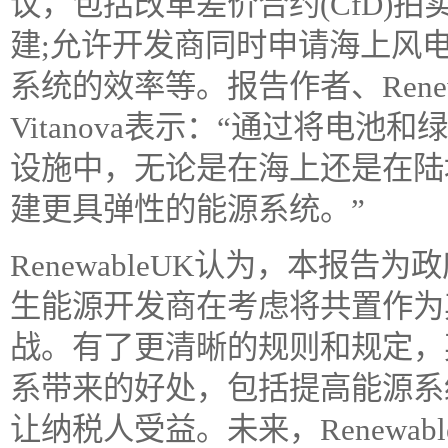
议，包括改革差价合约(CfD)
建;允许开发商同时申请海上风
系统的效率等。报告作者、Renew
Vitanova表示：“通过将电
设施中，无论是在海上还是在陆
建更具弹性的能源系统。”
RenewableUK认为，本报
生能源开发商在考虑将共置作为
战。有了更清晰的规则和规定，
系带来的好处，包括提高能源系
让纳税人受益。未来，Renewa