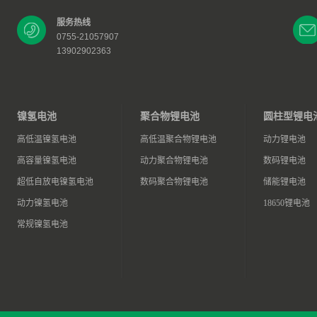
服务热线
0755-21057907
13902902363
镍氢电池
聚合物锂电池
圆柱型锂电
高低温镍氢电池
高低温聚合物锂电池
动力锂电池
高容量镍氢电池
动力聚合物锂电池
数码锂电池
超低自放电镍氢电池
数码聚合物锂电池
储能锂电池
动力镍氢电池
18650锂电池
常规镍氢电池