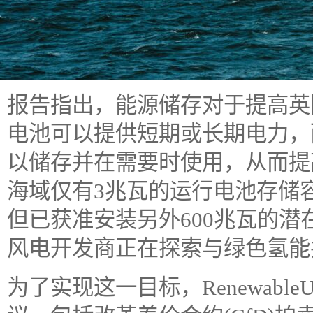
报告指出，能源储存对于提高英
电池可以提供短期或长期电力，
以储存并在需要时使用，从而提
海域仅有3兆瓦的运行电池存储
但已获准安装另外600兆瓦的
风电开发商正在探索与绿色氢能
为了实现这一目标，Renewab