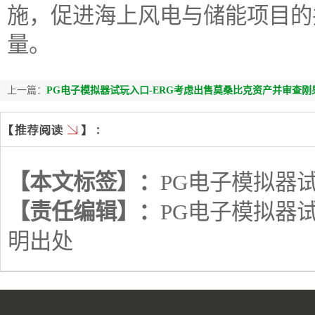
施，促进海上风电与储能项目的
量。
上一篇：
PG电子模拟器试玩入口-ERG考虑出售莫桑比克资产并审查刚
【本文标签】：
PG电子模拟器
【责任编辑】：
PG电子模拟器
明出处