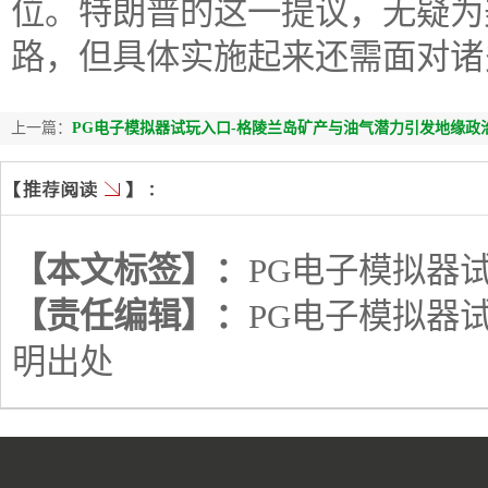
位。特朗普的这一提议，无疑为
路，但具体实施起来还需面对诸
上一篇：
PG电子模拟器试玩入口-格陵兰岛矿产与油气潜力引发地缘政
【本文标签】：
PG电子模拟器
【责任编辑】：
PG电子模拟器
明出处