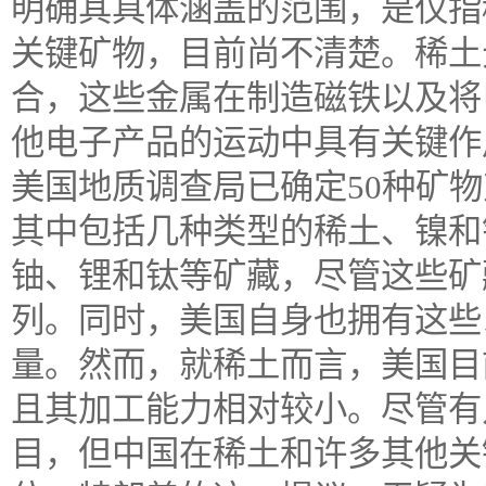
明确其具体涵盖的范围，是仅指
关键矿物，目前尚不清楚。稀土
合，这些金属在制造磁铁以及将
他电子产品的运动中具有关键作
美国地质调查局已确定50种矿
其中包括几种类型的稀土、镍和
铀、锂和钛等矿藏，尽管这些矿
列。同时，美国自身也拥有这些
量。然而，就稀土而言，美国目
且其加工能力相对较小。尽管有
目，但中国在稀土和许多其他关