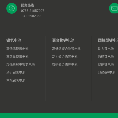
服务热线
0755-21057907
13902902363
镍氢电池
聚合物锂电池
圆柱型锂电
高低温镍氢电池
高低温聚合物锂电池
动力锂电池
高容量镍氢电池
动力聚合物锂电池
数码锂电池
超低自放电镍氢电池
数码聚合物锂电池
储能锂电池
动力镍氢电池
18650锂电池
常规镍氢电池