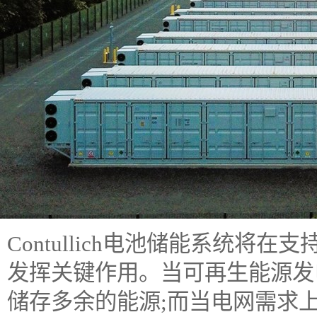
Contullich电池储能系统
发挥关键作用。当可再生能源发
储存多余的能源;而当电网需求