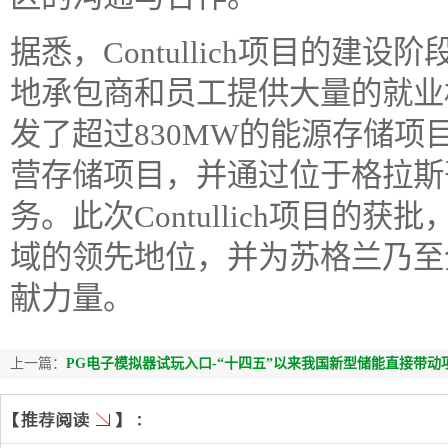
据悉，Contullich项目的建
地承包商和员工提供大量的就业
发了超过830MW的能源存储项
营存储项目，并通过位于格拉斯
务。此次Contullich项目的
域的领先地位，并为苏格兰乃至
献力量。
上一篇：
PG电子模拟器试玩入口-“十四五”以来我国新型储能直接带动项