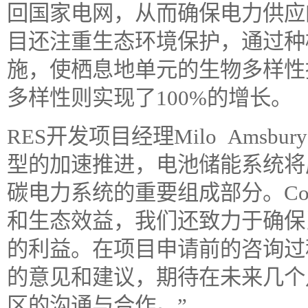
回国家电网，从而确保电力供应
目还注重生态环境保护，通过种
施，使栖息地单元的生物多样性提
多样性则实现了100%的增长。
RES开发项目经理Milo Amsbu
型的加速推进，电池储能系统将
碳电力系统的重要组成部分。Con
和生态效益，我们还致力于确保
的利益。在项目申请前的咨询过
的意见和建议，期待在未来几个
区的沟通与合作。”