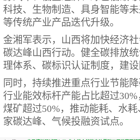
科技、生物制造、具身智能等未
等传统产业产品迭代升级。
金湘军表示，山西将加快经济社
碳达峰山西行动。健全碳排放统
理体系、碳标识认证制度，建设
同时，持续推进重点行业节能降
行业能效标杆产能占比超过30
煤矿超过50%，推动能耗、水
家碳达峰、气候投融资试点。