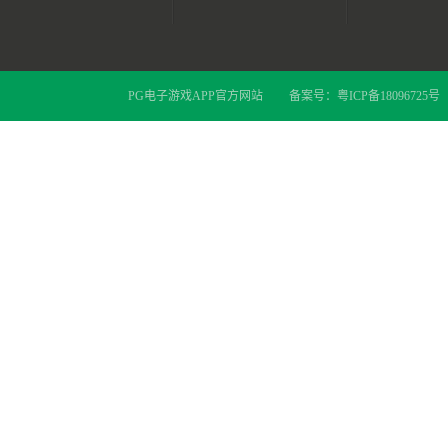
PG电子游戏APP官方网站
备案号：
粤ICP备18096725号