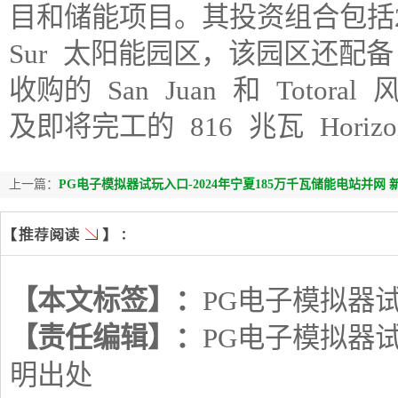
目和储能项目。其投资组合包括230 兆
Sur 太阳能园区，该园区还配备 
收购的 San Juan 和 Totora
及即将完工的 816 兆瓦 Horizo
上一篇：
PG电子模拟器试玩入口-2024年宁夏185万千瓦储能电站并网 
【本文标签】：
PG电子模拟器
【责任编辑】：
PG电子模拟器
明出处