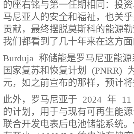
的座右铭与第一任期相同：投资
马尼亚人的安全和福祉，也关乎
贡献，最终摆脱莫斯科的能源勒
我们都看到了几十年来在这方面
Burduja 称储能是罗马尼亚
国家复苏和恢复计划 (PNRR) 
元，如之前宣布的那样，预计将签
此外，罗马尼亚于 2024 年 1
的计划，用于与现有可再生能源
联合开发电表后电池储能系统。