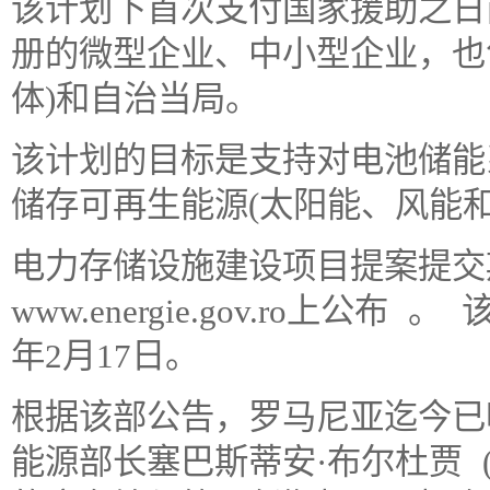
该计划下首次支付国家援助之日
册的微型企业、中小型企业，也
体)和自治当局。
该计划的目标是支持对电池储能
储存可再生能源(太阳能、风能
电力存储设施建设项目提案提交
www.energie.gov.ro上公
年2月17日。
根据该部公告，罗马尼亚迄今已吸
能源部长塞巴斯蒂安·布尔杜贾 (Seba