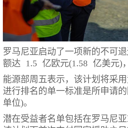
罗马尼亚启动了一项新的不可退
额达 1.5 亿欧元(1.58 亿
能源部周五表示，该计划将采用
进行排名的单一标准是所申请的
单位)。
潜在受益者名单包括在罗马尼亚