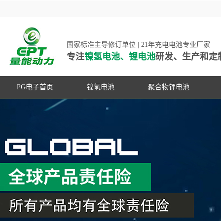
国家标准主导修订单位 | 21年充电电池专业厂家
专注
镍氢电池、锂电池
研发、生产和定
PG电子首页
镍氢电池
聚合物锂电池
高低温镍氢电池
高低温聚合物锂电池
高容量镍氢电池
动力聚合物锂电池
超低自放电镍氢电池
数码聚合物锂电池
PG游戏官网是镍氢电池国家标准主导
动力镍氢电池
修订单位，并参与多项锂电池行业国
常规镍氢电池
家标准的制定