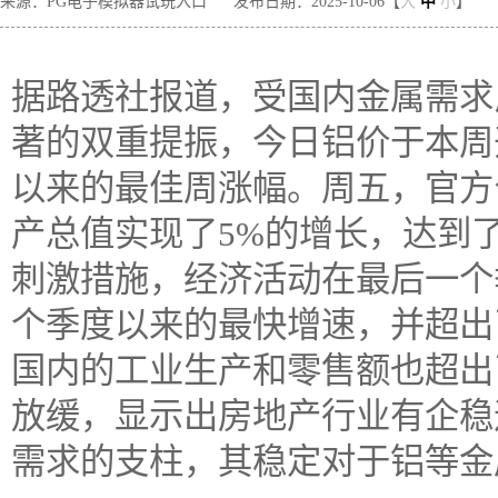
来源：PG电子模拟器试玩入口
发布日期：2025-10-06【
大
中
小
】
据路透社报道，受国内金属需求
著的双重提振，今日铝价于本周
以来的最佳周涨幅。周五，官方公
产总值实现了5%的增长，达到
刺激措施，经济活动在最后一个季
个季度以来的最快增速，并超出
国内的工业生产和零售额也超出
放缓，显示出房地产行业有企稳
需求的支柱，其稳定对于铝等金