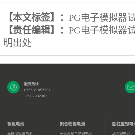
【本文标签】：
PG电子模拟器
【责任编辑】：
PG电子模拟器
明出处
服务热线
0755-21057907
13902902363
镍氢电池
聚合物锂电池
圆柱型锂电
高低温镍氢电池
高低温聚合物锂电池
动力锂电池