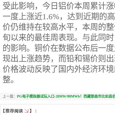
受此影响，今日铝价本周累计涨
一度上涨近1.6%，达到近期的
价仍维持在较高水平，本周的整体
旬以来的最佳周表现。与此同时
的影响。铜价在数据公布后一度
现出上涨趋势，而铅和锡价则出
价格波动反映了国内外经济环境
整。
上一篇：
PG电子模拟器试玩入口-20MW/80MWh！西藏那曲市比如