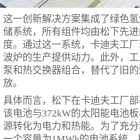
这一创新解决方案集成了绿色氢
储系统，所有组件均由松下先进的
度。通过这一系统，卡迪夫工厂
波炉的生产提供动力。此外，工厂
泵和热交换器组合，替代了旧的
放。
具体而言，松下在卡迪夫工厂部署
该电池与372kW的太阳能电池
源转化为电力和热能。为了充分
一个容量为1MWh的电池系统