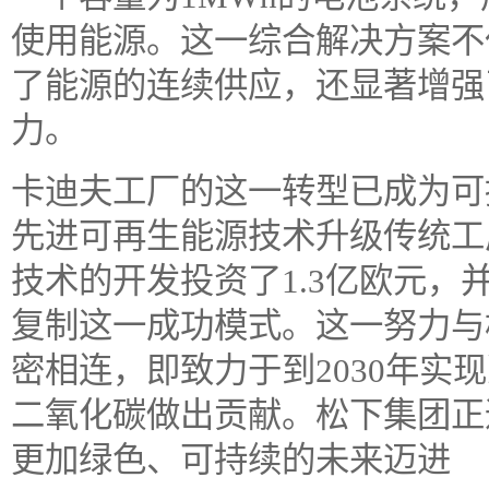
使用能源。这一综合解决方案不
了能源的连续供应，还显著增强
力。
卡迪夫工厂的这一转型已成为可
先进可再生能源技术升级传统工
技术的开发投资了1.3亿欧元，
复制这一成功模式。这一努力与松下
密相连，即致力于到2030年实
二氧化碳做出贡献。松下集团正
更加绿色、可持续的未来迈进