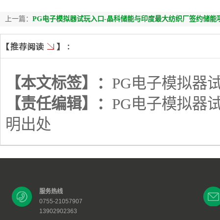
上一篇：
PG电子模拟器试玩入口-晶科储能与印度最大纺织厂签约储能
【本文标签】：
PG电子模拟器
【责任编辑】：
PG电子模拟器
明出处
服务热线
0755-21057907
13902902363