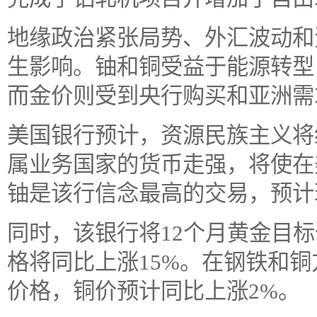
地缘政治紧张局势、外汇波动和
生影响。铀和铜受益于能源转型
而金价则受到央行购买和亚洲需
美国银行预计，资源民族主义将
属业务国家的货币走强，将使在
铀是该行信念最高的交易，预计
同时，该银行将12个月黄金目标
格将同比上涨15%。在钢铁和
价格，铜价预计同比上涨2%。