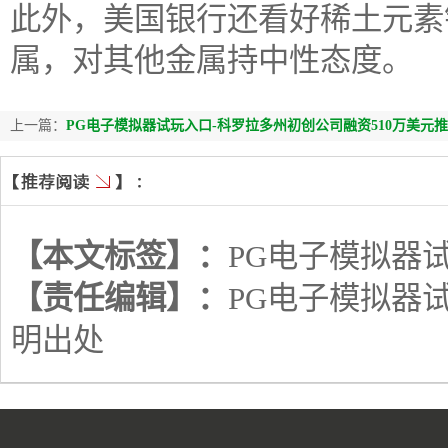
此外，美国银行还看好稀土元素
属，对其他金属持中性态度。
上一篇：
PG电子模拟器试玩入口-科罗拉多州初创公司融资510万美元
【本文标签】：
PG电子模拟器
【责任编辑】：
PG电子模拟器
明出处