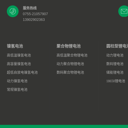
服务热线
0755-21057907
13902902363
镍氢电池
聚合物锂电池
圆柱型锂电
高低温镍氢电池
高低温聚合物锂电池
动力锂电池
高容量镍氢电池
动力聚合物锂电池
数码锂电池
超低自放电镍氢电池
数码聚合物锂电池
储能锂电池
动力镍氢电池
18650锂电池
常规镍氢电池