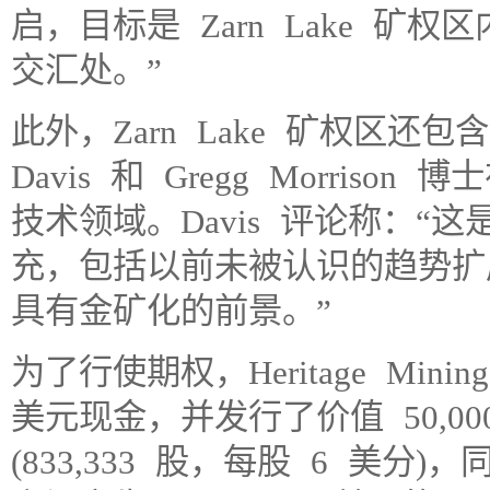
启，目标是 Zarn Lake 
交汇处。”
此外，Zarn Lake 矿权区还包含 Her
Davis 和 Gregg Morri
技术领域。Davis 评论称：“
充，包括以前未被认识的趋势扩
具有金矿化的前景。”
为了行使期权，Heritage Mining
美元现金，并发行了价值 50,0
(833,333 股，每股 6 美