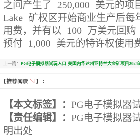
之间产生了 250,000 美元的项目
Lake 矿权区开始商业生产后每
用费，并有以 100 万美元回购
预付 1,000 美元的特许权使用
上一篇：
PG电子模拟器试玩入口-美国内华达州亚特兰大金矿项目2024进
【本文标签】：
PG电子模拟器
【责任编辑】：
PG电子模拟器
明出处