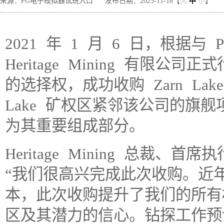
来源：PG电子模拟器试玩入口
发布日期：2025-11-18【
大
中
小
】
2021 年 1 月 6 日，根据与 P
Heritage Mining 有限公
的选择权，成功收购 Zarn Lake
Lake 矿权区紧邻该公司的旗舰项目 D
为其重要组成部分。
Heritage Mining 总裁、首席
“我们很高兴完成此次收购。近
本，此次收购提升了我们的所有
区及其潜力的信心。钻探工作预计将