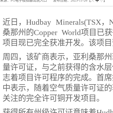
来源：PG电子模拟器试玩入口
发布日期：2025-11-26【
大
中
小
】
近日，Hudbay Minerals(T
桑那州的Copper World项
项目现已完全获准开发。该项目预
周四，该矿商表示，亚利桑那州环
量许可证，与之前获得的含水层
志着项目许可程序的完成。首席执行官P
中表示，随着空气质量许可证的获得，
关注的完全许可铜开发项目。
获得所有州级许可证意味着Hudbay