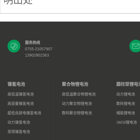
明出处
服务热线
0755-21057907
13902902363
镍氢电池
聚合物锂电池
圆柱型锂电
高低温镍氢电池
高低温聚合物锂电池
动力锂电池
高容量镍氢电池
动力聚合物锂电池
数码锂电池
超低自放电镍氢电池
数码聚合物锂电池
储能锂电池
动力镍氢电池
18650锂电池
常规镍氢电池