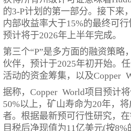
的3-P计划的第一部分。接下来
内部收益率大于15%的最终可行
预计将于2026年上半年完成。
第三个“P”是多方面的融资策
伙伴，预计于2025年初开始。任
活动的资金筹集，以及Copper 
据称，Copper World项目预
50%以上，矿山寿命为20年，
者。根据最新预可行性研究，在铜
目税后净现值为11亿美元(按8