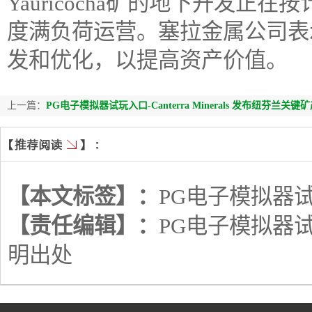
Yauricocha矿的地下开发
度满负荷运营。塞拉金属公司表
发和优化，以提高资产价值。
上一篇：
PG电子模拟器试玩入口-Canterra Minerals 发布纽芬兰关
【本文标签】：
PG电子模拟器
【责任编辑】：
PG电子模拟器
明出处