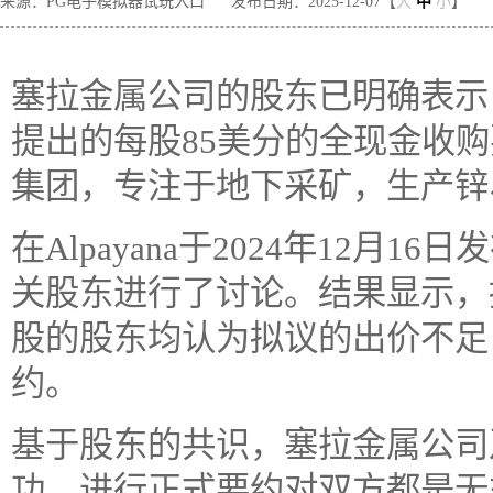
来源：PG电子模拟器试玩入口
发布日期：2025-12-07【
大
中
小
】
塞拉金属公司的股东已明确表示，他们不
提出的每股85美分的全现金收购要
集团，专注于地下采矿，生产锌
在Alpayana于2024年12月
关股东进行了讨论。结果显示，
股的股东均认为拟议的出价不足，不
约。
基于股东的共识，塞拉金属公司
功，进行正式要约对双方都是无