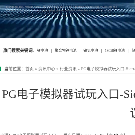
热门搜索关键词:
|
|
|
|
锂电池
聚合物锂电池
镍氢电池
18650锂电池
当前位置
：
首页
»
资讯中心
»
行业资讯
»
PG电子模拟器试玩入口-Sierr
PG电子模拟器试玩入口-Sier