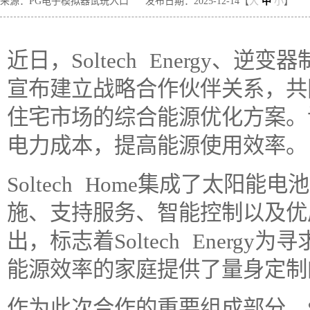
来源：PG电子模拟器试玩入口
发布日期：2025-12-14【
大
中
小
】
近日，Soltech Energy、逆变器
宣布建立战略合作伙伴关系，共同推出
住宅市场的综合能源优化方案。
电力成本，提高能源使用效率。
Soltech Home集成了太阳
施、支持服务、智能控制以及优
出，标志着Soltech Ener
能源效率的家庭提供了量身定制
作为此次合作的重要组成部分，S