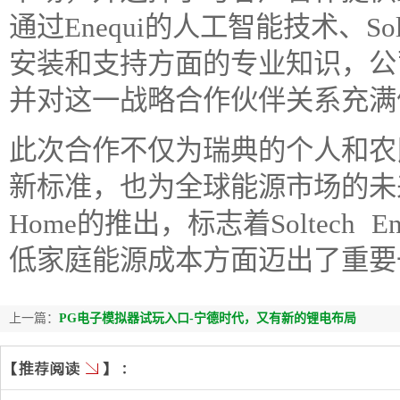
通过Enequi的人工智能技术、Sol
安装和支持方面的专业知识，公
并对这一战略合作伙伴关系充满
此次合作不仅为瑞典的个人和农
新标准，也为全球能源市场的未来发
Home的推出，标志着Soltech
低家庭能源成本方面迈出了重要
上一篇：
PG电子模拟器试玩入口-宁德时代，又有新的锂电布局