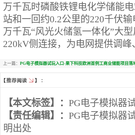
万千瓦时磷酸铁锂电化学储能电站
站和一回约0.2公里的220千伏
万千瓦“风光火储氢一体化”大型
220kV侧连接，为电网提供调
上一篇：
PG电子模拟器试玩入口-果下科技欧洲首例工商业储能项目落
【本文标签】：
PG电子模拟器
【责任编辑】：
PG电子模拟器
明出处