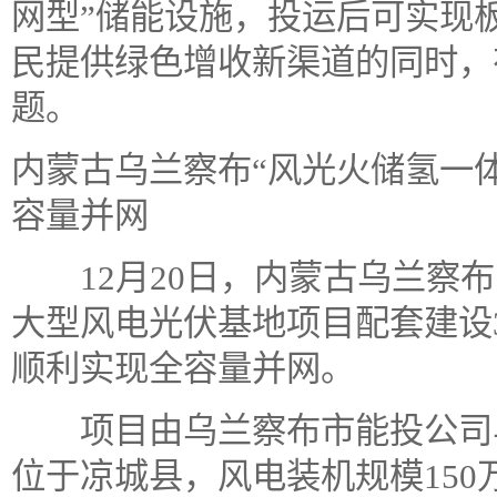
网型”储能设施，投运后可实现
民提供绿色增收新渠道的同时，
题。
内蒙古乌兰察布“风光火储氢一体
容量并网
12月20日，内蒙古乌兰察布1
大型风电光伏基地项目配套建设3
顺利实现全容量并网。
项目由乌兰察布市能投公司与
位于凉城县，风电装机规模150万