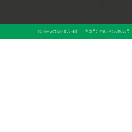
PG电子游戏APP官方网站
备案号：
粤ICP备18096725号