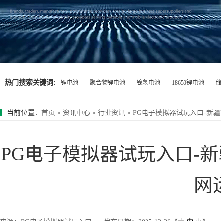
热门搜索关键词:
|
|
|
|
锂电池
聚合物锂电池
镍氢电池
18650锂电池
当前位置
：
首页
»
资讯中心
»
行业资讯
»
PG电子模拟器试玩入口-新
PG电子模拟器试玩入口-
网