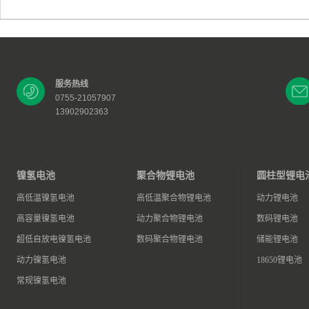
服务热线
0755-21057907
13902902363
镍氢电池
聚合物锂电池
圆柱型锂电
高低温镍氢电池
高低温聚合物锂电池
动力锂电池
高容量镍氢电池
动力聚合物锂电池
数码锂电池
超低自放电镍氢电池
数码聚合物锂电池
储能锂电池
动力镍氢电池
18650锂电池
常规镍氢电池