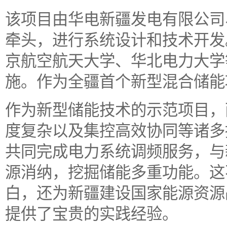
该项目由华电新疆发电有限公司
牵头，进行系统设计和技术开发
京航空航天大学、华北电力大学
施。作为全疆首个新型混合储能
作为新型储能技术的示范项目，
度复杂以及集控高效协同等诸多
共同完成电力系统调频服务，与
源消纳，挖掘储能多重功能。这
白，还为新疆建设国家能源资源
提供了宝贵的实践经验。