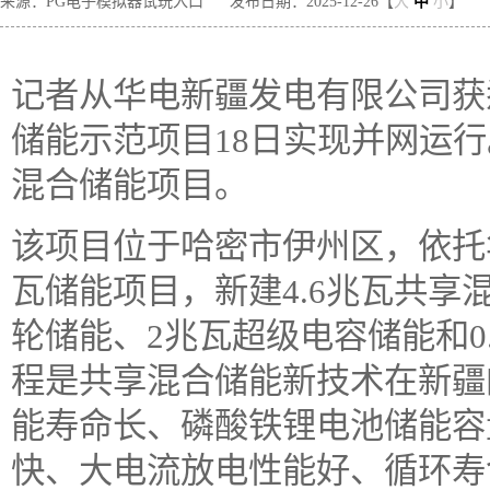
来源：PG电子模拟器试玩入口
发布日期：2025-12-26【
大
中
小
】
记者从华电新疆发电有限公司获
储能示范项目18日实现并网运
混合储能项目。
该项目位于哈密市伊州区，依托华
瓦储能项目，新建4.6兆瓦共享
轮储能、2兆瓦超级电容储能和0
程是共享混合储能新技术在新疆
能寿命长、磷酸铁锂电池储能容
快、大电流放电性能好、循环寿