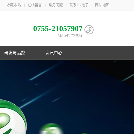
收藏本站
|
在线留言
|
常见问题
|
联系PG电子
|
网站地图
0755-21057907
24小时定制热线
研发与品控
资讯中心
电池
心
子相册
益
队
子荣誉
息
利
子简介
伴
主导
PG电子在行业首创镍氢B型电池；在
PG游戏官网三地一共取得国家专利
PG游戏官网是国家高新技术企业，在
PG游戏官网21年服务上千家客户，遍
制
化
业国
数码锂电池领域采用改性锰酸锂电池
106项，其中发明专利33项，并获得
深圳、梅州、江苏三地自建生产基
布欧美、东南亚以及国内
控
G电子
美国OVNIC专利授权
地，现有员工1000余人