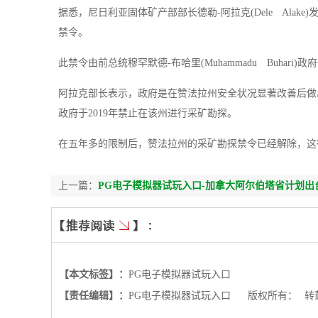
据悉，尼日利亚固体矿产部部长德勒-阿拉克(Dele Alake)
禁令。
此禁令由前总统穆罕默德-布哈里(Muhammadu Buhari)
阿拉克部长表示，政府是在赞法拉州安全状况显著改善后做
政府于2019年禁止在该州进行采矿勘探。
在五年多的限制后，赞法拉州的采矿勘探禁令已经解除，这
上一篇：
PG电子模拟器试玩入口-加拿大阿尔伯塔省计划
【本文标签】：
PG电子模拟器试玩入口
【责任编辑】：
PG电子模拟器试玩入口
版权所有：
转