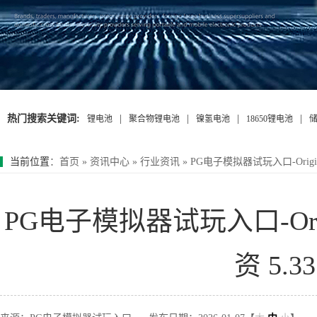
热门搜索关键词:
|
|
|
|
锂电池
聚合物锂电池
镍氢电池
18650锂电池
当前位置
：
首页
»
资讯中心
»
行业资讯
»
PG电子模拟器试玩入口-Orig
PG电子模拟器试玩入口-Or
资 5.