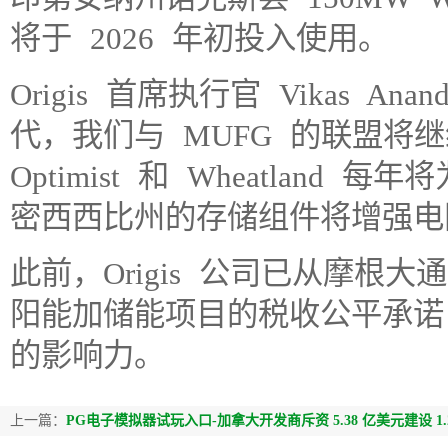
将于 2026 年初投入使用。
Origis 首席执行官 Vikas 
代，我们与 MUFG 的联盟将继续
Optimist 和 Wheatland
密西西比州的存储组件将增强电
此前，Origis 公司已从摩根
阳能加储能项目的税收公平承诺
的影响力。
上一篇：
PG电子模拟器试玩入口-加拿大开发商斥资 5.38 亿美元建设 1.