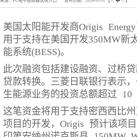
来源：PG电子模拟器试玩入口
发布日期：2026-01-07【
大
中
小
】
美国太阳能开发商Origis Ene
用于支持在美国开发350MW新
能系统(BESS)。
此次融资包括建设融资、过桥贷
贷款转换。三菱日联银行表示，去年
生能源业务的投资总额超过 10
这笔资金将用于支持密西西比州克莱
项目的开发，Origis 预计该项
印第安纳州诺克斯县 150MW W