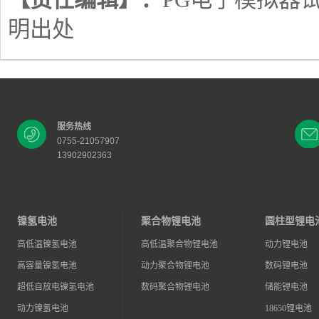
明出处
服务热线
0755-21057907
13902902363
镍氢电池
聚合物锂电池
圆柱型锂电
高低温镍氢电池
高低温聚合物锂电池
动力锂电池
高容量镍氢电池
动力聚合物锂电池
数码锂电池
超低自放电镍氢电池
数码聚合物锂电池
储能锂电池
动力镍氢电池
18650锂电池