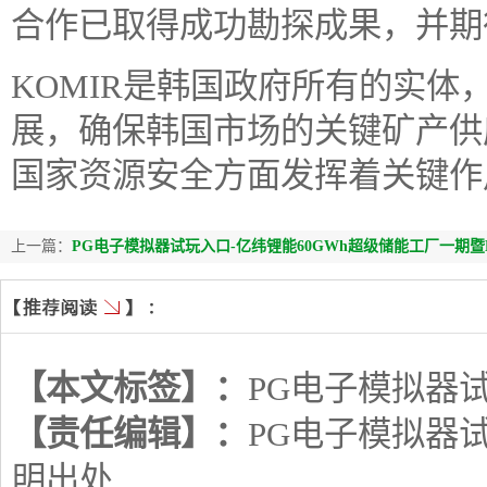
合作已取得成功勘探成果，并期
KOMIR是韩国政府所有的实
展，确保韩国市场的关键矿产供
国家资源安全方面发挥着关键作
上一篇：
PG电子模拟器试玩入口-亿纬锂能60GWh超级储能工厂一期暨M
【本文标签】：
PG电子模拟器
【责任编辑】：
PG电子模拟器
明出处