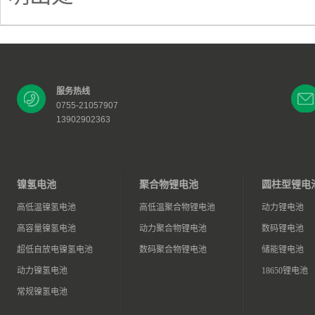
服务热线
0755-21057907
13902902363
镍氢电池
聚合物锂电池
圆柱型锂电
高低温镍氢电池
高低温聚合物锂电池
动力锂电池
高容量镍氢电池
动力聚合物锂电池
数码锂电池
超低自放电镍氢电池
数码聚合物锂电池
储能锂电池
动力镍氢电池
18650锂电池
常规镍氢电池