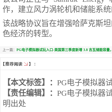
作，建立风力涡轮机和储能系统
该战略协议旨在增强哈萨克斯坦
色经济的转型。
上一篇：
PG电子模拟器试玩入口-美国第三季度新增 3.8 吉瓦储能容
【本文标签】：
PG电子模拟器
【责任编辑】：
PG电子模拟器
明出处