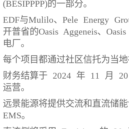
(BESIPPPP)的一部分。
EDF与Mulilo、Pele Energy 
开普省的Oasis Aggeneis、Oasis 
电厂。
每个项目都通过社区信托为当地
财务结算于 2024 年 11 月 
运营。
远景能源将提供交流和直流储能设
EMS。