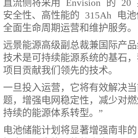
直流侧将采用 Envision 的 
安全性、高性能的 315Ah 电
全面生命周期运营和维护服务。
远景能源高级副总裁兼国际产品线
技术是可持续能源系统的基石，
项目贡献我们领先的技术。
一旦投入运营，它将有效解决当
题，增强电网稳定性，减少对燃
持续的能源体系转型。”
电池储能计划将显著增强南非的