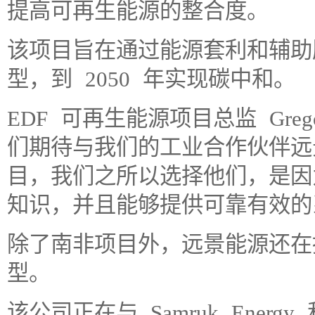
提高可再生能源的整合度。
该项目旨在通过能源套利和辅助
型，到 2050 年实现碳中和。
EDF 可再生能源项目总监 Gregoir
们期待与我们的工业合作伙伴远
目，我们之所以选择他们，是因
知识，并且能够提供可靠有效的
除了南非项目外，远景能源还在
型。
该公司正在与 Samruk Ene