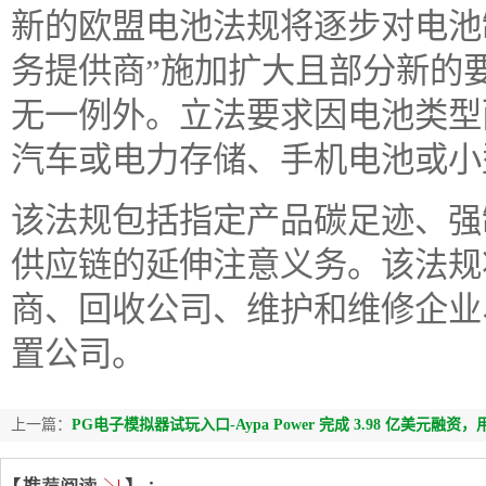
新的欧盟电池法规将逐步对电池
务提供商”施加扩大且部分新的
无一例外。立法要求因电池类型
汽车或电力存储、手机电池或小
该法规包括指定产品碳足迹、强
供应链的延伸注意义务。该法规
商、回收公司、维护和维修企业
置公司。
上一篇：
PG电子模拟器试玩入口-Aypa Power 完成 3.98 亿美元融资，用