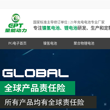
国家标准主导修订单位 | 21年充电电池专业厂家
专注
镍氢电池、锂电池
研发、生产和定
PG电子首页
镍氢电池
聚合物锂电池
高低温镍氢电池
高低温聚合物锂电池
高容量镍氢电池
动力聚合物锂电池
超低自放电镍氢电池
数码聚合物锂电池
PG游戏官网是镍氢电池国家标准主导
动力镍氢电池
修订单位，并参与多项锂电池行业国
常规镍氢电池
家标准的制定