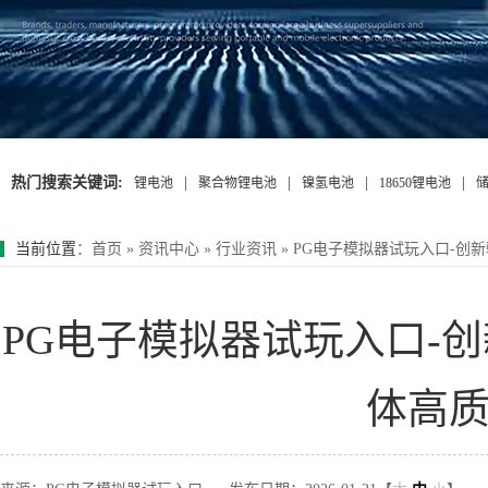
热门搜索关键词:
|
|
|
|
锂电池
聚合物锂电池
镍氢电池
18650锂电池
当前位置
：
首页
»
资讯中心
»
行业资讯
»
PG电子模拟器试玩入口-创
PG电子模拟器试玩入口-
体高