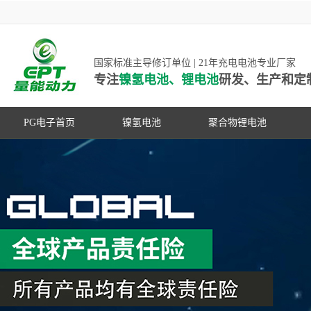
国家标准主导修订单位 | 21年充电电池专业厂家
专注
镍氢电池、锂电池
研发、生产和定
PG电子首页
镍氢电池
聚合物锂电池
高低温镍氢电池
高低温聚合物锂电池
高容量镍氢电池
动力聚合物锂电池
超低自放电镍氢电池
数码聚合物锂电池
PG游戏官网是镍氢电池国家标准主导
动力镍氢电池
修订单位，并参与多项锂电池行业国
常规镍氢电池
家标准的制定