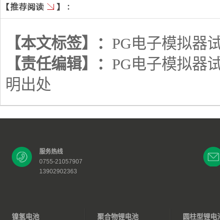
【本文标签】：
PG电子模拟器
【责任编辑】：
PG电子模拟器
明出处
服务热线
0755-21057907
13902902363
镍氢电池
聚合物锂电池
圆柱型锂电