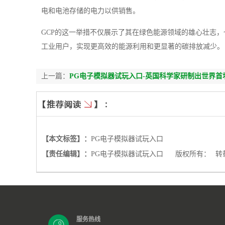
电和电池存储的电力以供销售。
GCP的这一举措不仅展示了其在绿色能源领域的雄心壮志
工业用户，实现更高效的能源利用和更显著的碳排放减少。
上一篇：
PG电子模拟器试玩入口-英国科学家研制出世界首
【本文标签】：
PG电子模拟器试玩入口
【责任编辑】：
PG电子模拟器试玩入口
版权所有：
转
服务热线