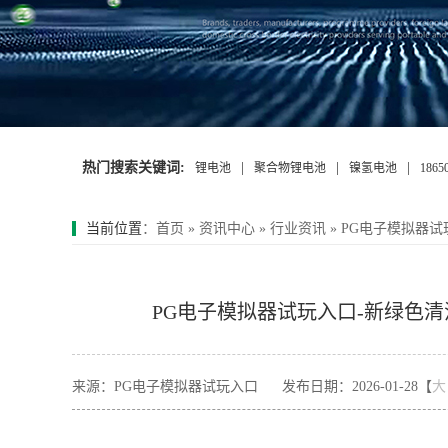
热门搜索关键词:
|
|
|
锂电池
聚合物锂电池
镍氢电池
186
当前位置
：
首页
»
资讯中心
»
行业资讯
»
PG电子模拟器试
PG电子模拟器试玩入口-新绿色清
来源：PG电子模拟器试玩入口
发布日期：2026-01-28【
大