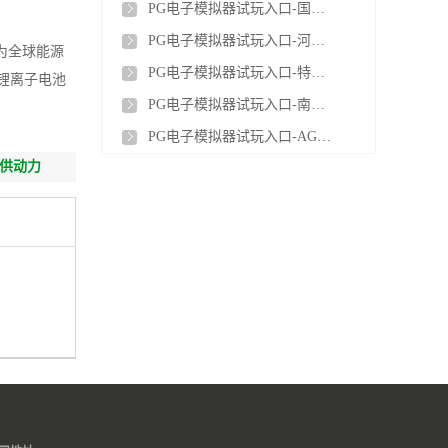
PG电子模拟器试玩入口-国内首个水系有机液流电池台区储能项目投运
PG电子模拟器试玩入口-河南冯营电厂移动储能项目顺利投运
仅为全球能源
PG电子模拟器试玩入口-特斯拉拟进军印度工业储能市场
产锂离子电池
PG电子模拟器试玩入口-南网储能肇庆浪江抽水蓄能电站3号机组球阀顺利吊装
PG电子模拟器试玩入口-AGL 启动新南威尔士州利德尔电池储能电站首批调试
车提供动力
te 的
最终批准