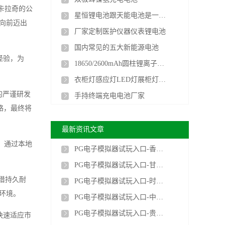
于卡拉奇的公
星恒锂电池跟天能电池是一家的吗
向前迈出
厂家定制医护仪器仪表锂电池
国内常见的五大新能源电池
的经验，为
18650/2600mAh圆柱锂离子电池
衣柜灯感应灯LED灯展柜灯聚合物长条锂电池厂家
行的严谨研发
手持终端充电电池厂家
略，最终将
最新资讯文章
心。通过本地
PG电子模拟器试玩入口-香港首个光储充检智能充电站投运
PG电子模拟器试玩入口-甘肃新型储能装机突破900万千瓦 相当于5.5个刘家峡水电站
借持久耐
PG电子模拟器试玩入口-时代储能首个铁铬液流电池出口项目顺利完成工厂验收
环境。
PG电子模拟器试玩入口-中国电建签约阿联酋阿布扎比光储项目，合同金额约139.62亿元
PG电子模拟器试玩入口-贵州首座100MW/200MWh构网型储能电站全容量并网投运
快速适应市