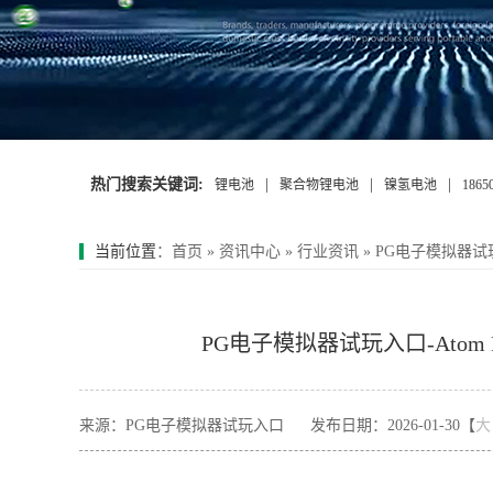
热门搜索关键词:
|
|
|
锂电池
聚合物锂电池
镍氢电池
186
当前位置
：
首页
»
资讯中心
»
行业资讯
»
PG电子模拟器试玩
PG电子模拟器试玩入口-Atom
来源：PG电子模拟器试玩入口
发布日期：2026-01-30【
大