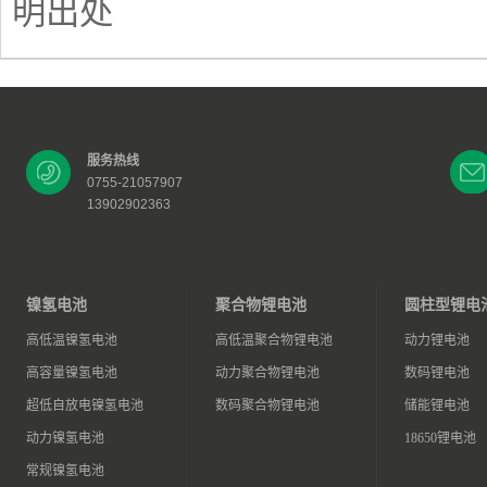
明出处
服务热线
0755-21057907
13902902363
镍氢电池
聚合物锂电池
圆柱型锂电
高低温镍氢电池
高低温聚合物锂电池
动力锂电池
高容量镍氢电池
动力聚合物锂电池
数码锂电池
超低自放电镍氢电池
数码聚合物锂电池
储能锂电池
动力镍氢电池
18650锂电池
常规镍氢电池