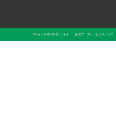
PG电子游戏APP官方网站
备案号：
粤ICP备18096725号