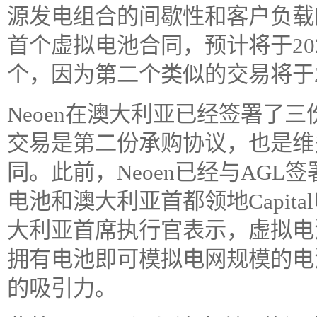
源发电组合的间歇性和客户负载的
首个虚拟电池合同，预计将于20
个，因为第二个类似的交易将于2
Neoen在澳大利亚已经签署了三
交易是第二份承购协议，也是维
同。此前，Neoen已经与AGL签署
电池和澳大利亚首都领地Capita
大利亚首席执行官表示，虚拟电
拥有电池即可模拟电网规模的电池
的吸引力。