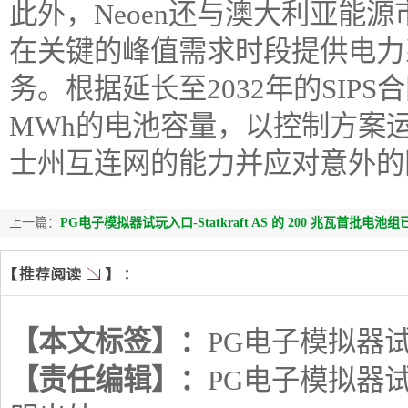
此外，Neoen还与澳大利亚能源
在关键的峰值需求时段提供电力系
务。根据延长至2032年的SIPS合
MWh的电池容量，以控制方案
士州互连网的能力并应对意外的
上一篇：
PG电子模拟器试玩入口-Statkraft AS 的 200 兆瓦首批
【本文标签】：
PG电子模拟器
【责任编辑】：
PG电子模拟器