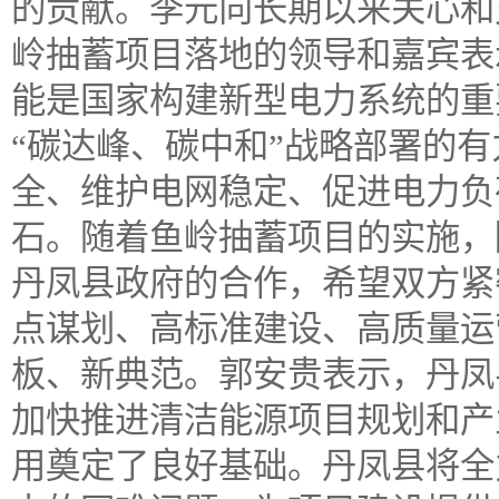
的贡献。李元向长期以来关心和
岭抽蓄项目落地的领导和嘉宾表
能是国家构建新型电力系统的重
“碳达峰、碳中和”战略部署的
全、维护电网稳定、促进电力负
石。随着鱼岭抽蓄项目的实施，
丹凤县政府的合作，希望双方紧
点谋划、高标准建设、高质量运
板、新典范。郭安贵表示，丹凤
加快推进清洁能源项目规划和产
用奠定了良好基础。丹凤县将全