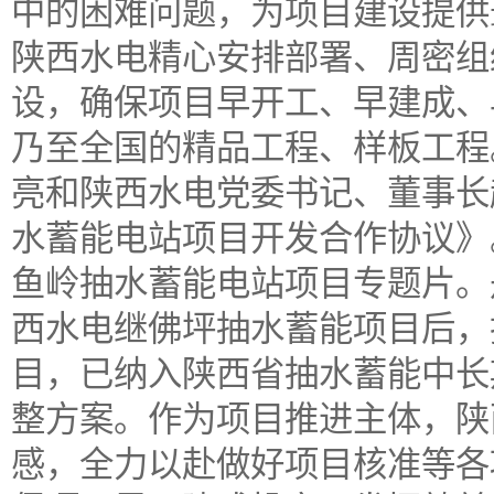
中的困难问题，为项目建设提供
陕西水电精心安排部署、周密组
设，确保项目早开工、早建成、
乃至全国的精品工程、样板工程
亮和陕西水电党委书记、董事长
水蓄能电站项目开发合作协议》
鱼岭抽水蓄能电站项目专题片。
西水电继佛坪抽水蓄能项目后，
目，已纳入陕西省抽水蓄能中长期规
整方案。作为项目推进主体，陕
感，全力以赴做好项目核准等各