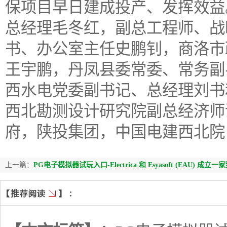
保项目早日建成投产、发挥效益
总经理毛冬红，副总工程师、战
书、办公室主任史鹏钊，商洛市
王宇鹏，丹凤县委常委、常务副
西水电党委副书记、总经理刘书
西北勘测设计研究院副总经济师
府，陕投集团，中国电建西北院
上一篇：
PG电子模拟器试玩入口-Electrica 和 Esyasoft (EAU