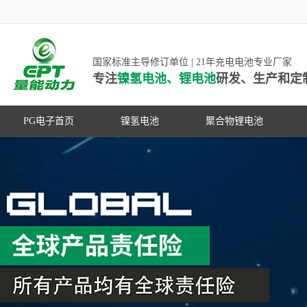
国家标准主导修订单位 | 21年充电电池专业厂家
专注
镍氢电池、锂电池
研发、生产和定
PG电子首页
镍氢电池
聚合物锂电池
高低温镍氢电池
高低温聚合物锂电池
高容量镍氢电池
动力聚合物锂电池
超低自放电镍氢电池
数码聚合物锂电池
PG游戏官网是镍氢电池国家标准主导
动力镍氢电池
修订单位，并参与多项锂电池行业国
常规镍氢电池
家标准的制定