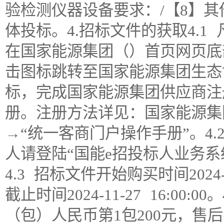
验检测仪器设备要求：/【8】其他
体投标。4.招标文件的获取4.
在国家能源集团（）首页网页底
击图标跳转至国家能源集团生态
标，完成国家能源集团供应商注
册。注册方法详见：国家能源集
→“统一客商门户操作手册”。4
人请登陆“国能e招投标人业务
4.3 招标文件开始购买时间2024-1
截止时间2024-11-27 16:00
（包）人民币第1包200元，售