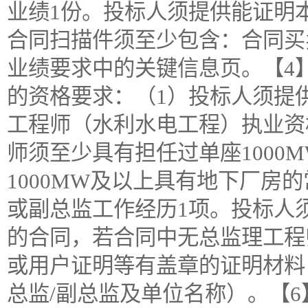
业绩1份。投标人须提供能证明
合同扫描件须至少包含：合同买
业绩要求中的关键信息页。【4
的资格要求：（1）投标人须提
工程师（水利水电工程）执业资
师须至少具有担任过单座1000
1000MW及以上具有地下厂房
或副总监工作经历1项。投标人
的合同，若合同中无总监理工程
或用户证明等有盖章的证明材料
总监/副总监及单位名称）。【6