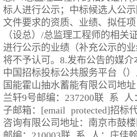
标人进行公示；中标候选人公示
文件要求的资质、业绩、拟任项
（设总）/总监理工程师的相关证
进行公示的业绩（补充公示的业
将不予认可。8.发布公告的媒介
中国招标投标公共服务平台（）上
国能霍山抽水蓄能有限公司地址
兰轩9号邮编：237200联 系 人：
子邮箱：[email protect
咨询有限公司地址：南京市鼓楼区集
邮编：210003联 系 人：庄佳翰