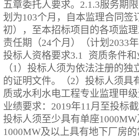
五章委托人要求。2.1.3服务
划为103个月，自本监理合同签订
初），至本招标项目的各项监理
责任期（24个月）（计划2033年
投标人资格要求3.1 资质条件
（1）投标人须为依法注册的独
的证明文件。（2）投标人须具
质或水利水电工程专业监理甲级
业绩要求：2019年11月至投
投标人须至少具有单座1000M
1000MW及以上具有地下厂房