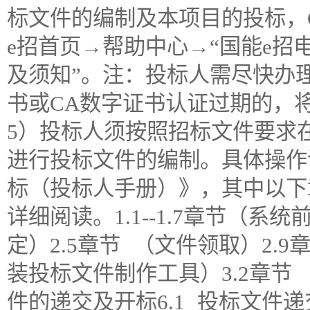
标文件的编制及本项目的投标，
e招首页→帮助中心→“国能e
及须知”。注：投标人需尽快办理
书或CA数字证书认证过期的，
5）投标人须按照招标文件要求在
进行投标文件的编制。具体操作
标（投标人手册）》，其中以下
详细阅读。1.1--1.7章节（系统
定）2.5章节 （文件领取）2.9
装投标文件制作工具）3.2章节
件的递交及开标6.1 投标文件