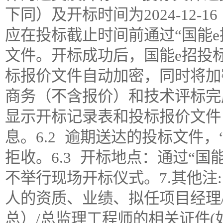
下同）及开标时间为2024-12-16
应在投标截止时间前通过“国能
文件。开标成功后，国能e招投
标报价文件自动加密，同时将加
商务（不含报价）和技术评标完
显示开标记录表和投标报价文件
息。6.2 逾期送达的投标文件，
拒收。6.3 开标地点：通过“国
不举行现场开标仪式。7.其他注
人的资质、业绩、拟任项目经理
总）/总监理工程师的相关证件(