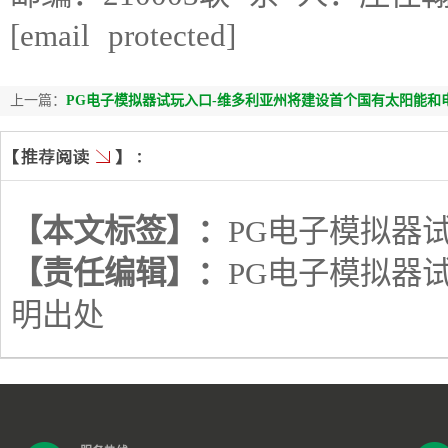
[email protected]
上一篇：
PG电子模拟器试玩入口-维多利亚州将建设首个国有太阳能和
【本文标签】：
PG电子模拟器
【责任编辑】：
PG电子模拟器
明出处