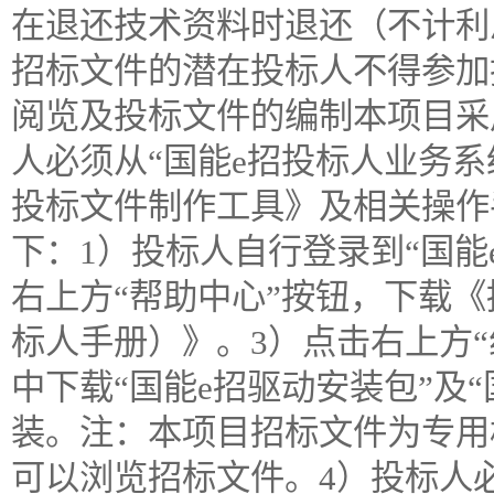
在退还技术资料时退还（不计利息
招标文件的潜在投标人不得参加投标
阅览及投标文件的编制本项目采
人必须从“国能e招投标人业务系
投标文件制作工具》及相关操作
下：1）投标人自行登录到“国能
右上方“帮助中心”按钮，下载《
标人手册）》。3）点击右上方
中下载“国能e招驱动安装包”及
装。注：本项目招标文件为专用
可以浏览招标文件。4）投标人