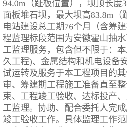
94.0m（趾板位置），坝顶长度
面板堆石坝，最大坝高83.8m（
电站建设总工期76个月（含筹建期
程监理标段范围为安徽霍山抽水
工监理服务，包含但不限于：本
久工程)、金属结构和机电设备
试运转及服务于本工程项目的其
审、筹建期工程施工准备直至整
束、工程竣工验收、达标投产、
工监理。协助、配合委托人完成
竣工验收工作。具体监理工作范