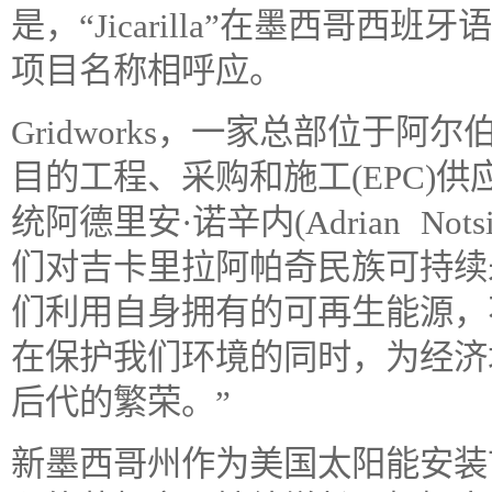
是，“Jicarilla”在墨西哥西
项目名称相呼应。
Gridworks，一家总部位于
目的工程、采购和施工(EPC)供应商。Ji
统阿德里安·诺辛内(Adrian No
们对吉卡里拉阿帕奇民族可持续
们利用自身拥有的可再生能源，
在保护我们环境的同时，为经济
后代的繁荣。”
新墨西哥州作为美国太阳能安装