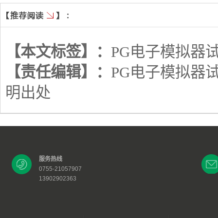
【本文标签】：
PG电子模拟器
【责任编辑】：
PG电子模拟器
明出处
服务热线
0755-21057907
13902902363