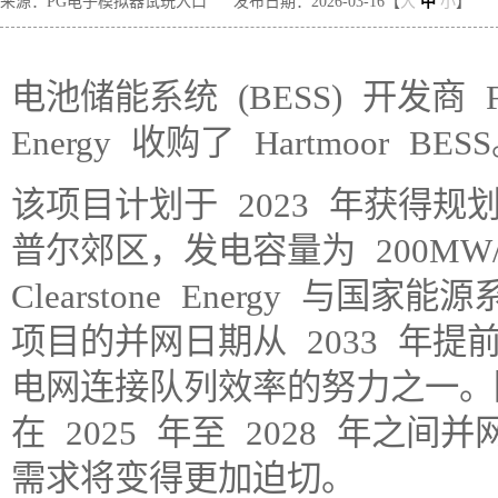
来源：PG电子模拟器试玩入口
发布日期：2026-03-16【
大
中
小
】
电池储能系统 (BESS) 开发商 Fie
Energy 收购了 Hartmoor BES
该项目计划于 2023 年获得
普尔郊区，发电容量为 200MW
Clearstone Energy 与国
项目的并网日期从 2033 年提前到
电网连接队列效率的努力之一。随着 
在 2025 年至 2028 年
需求将变得更加迫切。