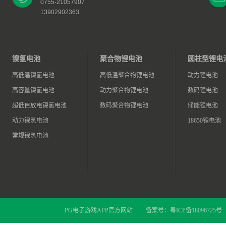
0755-21057907
13902902363
镍氢电池
聚合物锂电池
圆柱型锂电
高低温镍氢电池
高低温聚合物锂电池
动力锂电池
高容量镍氢电池
动力聚合物锂电池
数码锂电池
超低自放电镍氢电池
数码聚合物锂电池
储能锂电池
动力镍氢电池
18650锂电池
常规镍氢电池
PG电子游戏APP官方网站
备案号：
粤ICP备18096725号