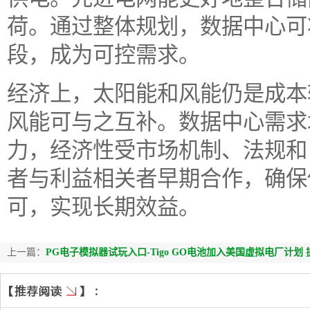
荷。通过整体规划，数据中心可
段，成为可控需求。
经济上，太阳能和风能仍是成本
风能可与之互补。数据中心需求
力，经济性受市场机制、法规和
者与利益相关者早期合作，确保
可，实现长期效益。
上一篇：
PG电子模拟器试玩入口-Tigo GO电池加入美国虚拟电厂计划