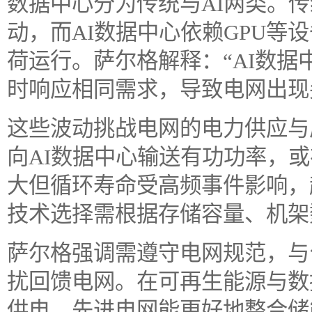
数据中心分为传统与AI两类。
动，而AI数据中心依赖GPU等
荷运行。萨尔格解释：“AI数
时响应相同需求，导致电网出现
这些波动挑战电网的电力供应与
向AI数据中心输送有功功率，
大但循环寿命受高频事件影响，
技术选择需根据存储容量、机架
萨尔格强调需遵守电网规范，与
扰回馈电网。在可再生能源与数
供电。先进电网能更好地整合储