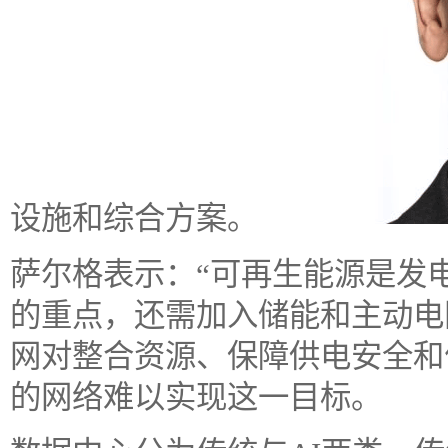
设施和综合方案。
萨尔格表示：“可再生能源是发
的重点，还需加入储能和主动电
网对整合资源、保障供电安全和
的网络难以实现这一目标。