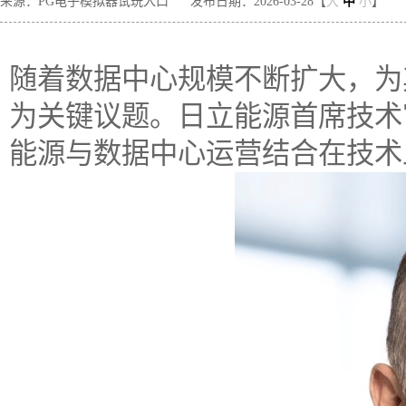
来源：PG电子模拟器试玩入口
发布日期：2026-03-28【
大
中
小
】
随着数据中心规模不断扩大，为
为关键议题。日立能源首席技术
能源与数据中心运营结合在技术