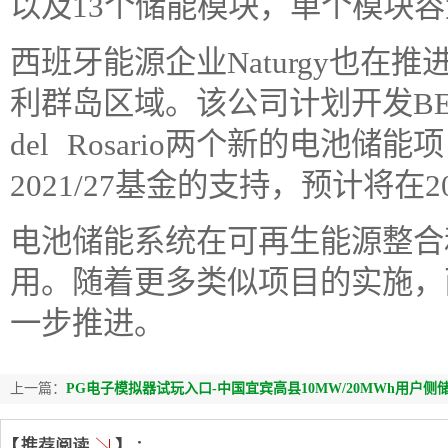
以及13个储能模块，单个模块容量
西班牙能源企业Naturgy也
利群岛区域。该公司计划开发BESS Fue
del Rosario两个新的电池储
2021/27基金的支持，预计将在
电池储能系统在可再生能源整合
用。随着更多类似项目的实施，
一步推进。
上一篇：
PG电子模拟器试玩入口-中国宜宾高县10MW/20MWh用户