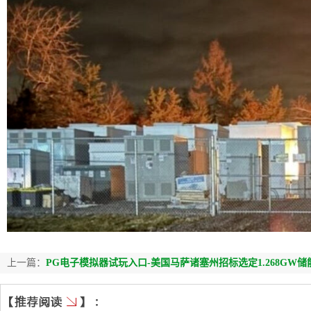
上一篇：
PG电子模拟器试玩入口-美国马萨诸塞州招标选定1.268GW储