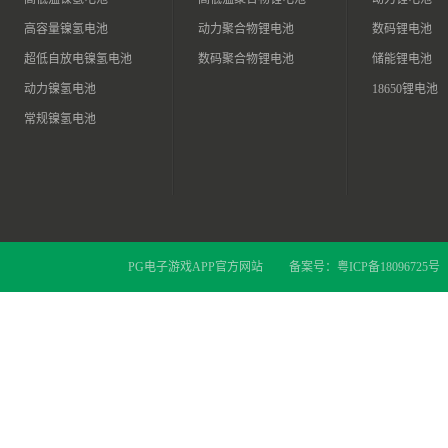
高容量镍氢电池
动力聚合物锂电池
数码锂电池
超低自放电镍氢电池
数码聚合物锂电池
储能锂电池
动力镍氢电池
18650锂电池
常规镍氢电池
PG电子游戏APP官方网站
备案号：
粤ICP备18096725号