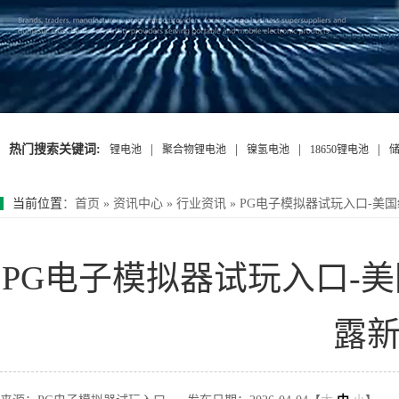
热门搜索关键词:
|
|
|
|
锂电池
聚合物锂电池
镍氢电池
18650锂电池
当前位置
：
首页
»
资讯中心
»
行业资讯
»
PG电子模拟器试玩入口-美
PG电子模拟器试玩入口-
露