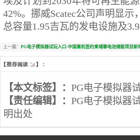
埃及计划到2030年将可再生能
42%。挪威Scatec公司声明
总容量1.95吉瓦的发电设施及3
上一篇：
PG电子模拟器试玩入口-中国重机签约柬埔寨电池储能项目新
【本文标签】：
PG电子模拟器
【责任编辑】：
PG电子模拟器
明出处