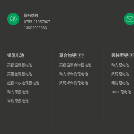
服务热线
0755-21057907
13902902363
镍氢电池
聚合物锂电池
圆柱型锂电
高低温镍氢电池
高低温聚合物锂电池
动力锂电池
高容量镍氢电池
动力聚合物锂电池
数码锂电池
超低自放电镍氢电池
数码聚合物锂电池
储能锂电池
动力镍氢电池
18650锂电池
常规镍氢电池