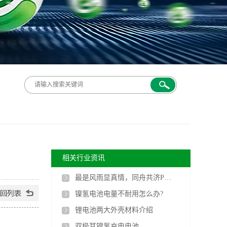
相关行业资讯
最是风雨显真情，同舟共济PG电子人
镍氢电池电量不耐用怎么办?
锂电池两大外壳材料介绍
双极耳镍氢充电电池