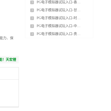
PG电子模拟器试玩入口-香港首个光储充检智能充电站投运
PG电子模拟器试玩入口-甘肃新型储能装机突破900万千瓦 相当于5.5个刘家峡水电站
PG电子模拟器试玩入口-时代储能首个铁铬液流电池出口项目顺利完成工厂验收
PG电子模拟器试玩入口-中国电建签约阿联酋阿布扎比光储项目，合同金额约139.62亿元
PG电子模拟器试玩入口-贵州首座100MW/200MWh构网型储能电站全容量并网投运
能力、保
能！天宏锂