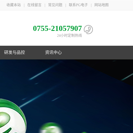
收藏本站
|
在线留言
|
常见问题
|
联系PG电子
|
网站地图
0755-21057907
24小时定制热线
研发与品控
资讯中心
电池
心
子相册
益
队
子荣誉
息
利
子简介
伴
主导
PG电子在行业首创镍氢B型电池；在
PG游戏官网三地一共取得国家专利
PG游戏官网是国家高新技术企业，在
PG游戏官网21年服务上千家客户，遍
制
化
业国
数码锂电池领域采用改性锰酸锂电池
106项，其中发明专利33项，并获得
深圳、梅州、江苏三地自建生产基
布欧美、东南亚以及国内
控
G电子
美国OVNIC专利授权
地，现有员工1000余人