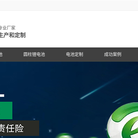
池专业厂家
生产和定制
池
圆柱锂电池
电池定制
成功案例
物锂电池
动力锂电池
手持设备
客户见证
电动车
研发中
PG电
社会公
锂电池
数码锂电池
数码电子
PG电子动态
专家团
PG电
展会信
锂电池
储能锂电池
医疗设备
行业资讯
科研专
PG电
合作伙
国家标准主导
PG游戏官网是镍氢电池国家标准主导
PG游戏官网是镍氢电池国家标准
18650锂电池
蓝牙音响
常见问答
电池定
企业文
锂电池行业国
修订单位，并参与多项锂电池行业国
修订单位，并参与多项锂电池行
储能灯具
技术支持
品质管
联系P
家标准的制定
家标准的制定