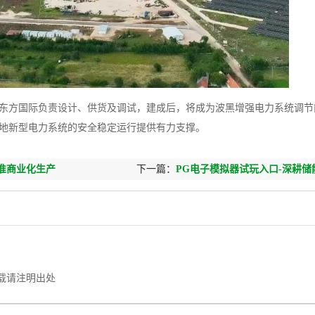
东方国际负责设计、供货及调试，建成后，将成为波黑增强电力系统调节
地新型电力系统的安全稳定运行提供有力支撑。
准商业化生产
下一篇：
PG电子模拟器试玩入口-深耕储
电对外投资设立控股子公司
载请注明出处