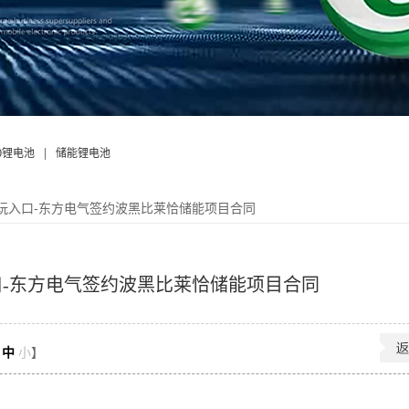
|
50锂电池
储能锂电池
玩入口-东方电气签约波黑比莱恰储能项目合同
口-东方电气签约波黑比莱恰储能项目合同
中
小
】