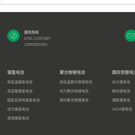
服务热线
0755-21057907
13902902363
镍氢电池
聚合物锂电池
圆柱型锂电
高低温镍氢电池
高低温聚合物锂电池
动力锂电池
高容量镍氢电池
动力聚合物锂电池
数码锂电池
超低自放电镍氢电池
数码聚合物锂电池
储能锂电池
动力镍氢电池
18650锂电池
常规镍氢电池