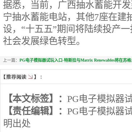
据悉，当前，广西抽水蓄能开发建
宁抽水蓄能电站，其他7座在建
设，“十五五”期间将陆续投产
社会发展绿色转型。
上一篇：
PG电子模拟器试玩入口-特斯拉与Matrix Renewables将
【本文标签】：
PG电子模拟器
【责任编辑】：
PG电子模拟器
明出处