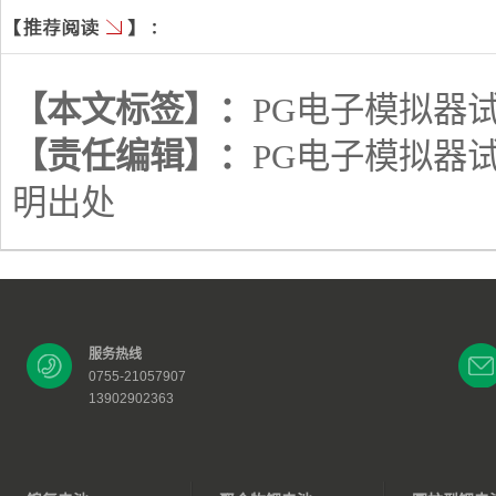
【本文标签】：
PG电子模拟器
【责任编辑】：
PG电子模拟器
明出处
服务热线
0755-21057907
13902902363