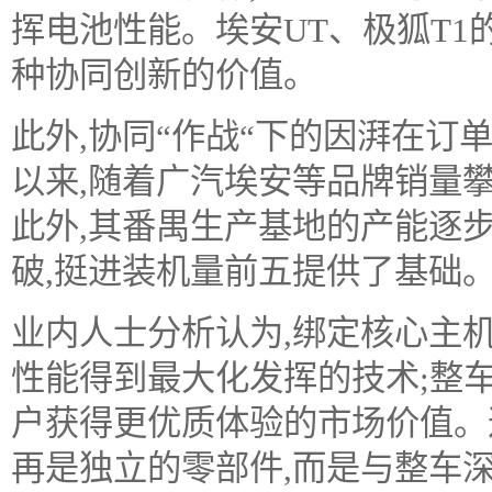
挥电池性能。埃安UT、极狐T1
种协同创新的价值。
此外,协同“作战“下的因湃在订单
以来,随着广汽埃安等品牌销量
此外,其番禺生产基地的产能逐
破,挺进装机量前五提供了基础
业内人士分析认为,绑定核心主
性能得到最大化发挥的技术;整
户获得更优质体验的市场价值。
再是独立的零部件,而是与整车