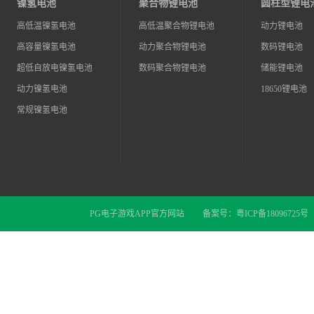
镍氢电池
聚合物锂电池
圆柱型锂电
高低温镍氢电池
高低温聚合物锂电池
动力锂电池
高容量镍氢电池
动力聚合物锂电池
数码锂电池
超低自放电镍氢电池
数码聚合物锂电池
储能锂电池
动力镍氢电池
18650锂电池
常规镍氢电池
PG电子游戏APP官方网站
备案号：
粤ICP备18096725号