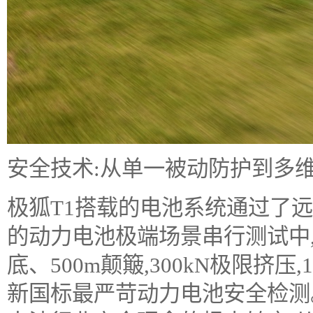
安全技术:从单一被动防护到多
极狐T1搭载的电池系统通过了
的动力电池极端场景串行测试中,
底、500m颠簸,300kN极限挤压
新国标最严苛动力电池安全检测