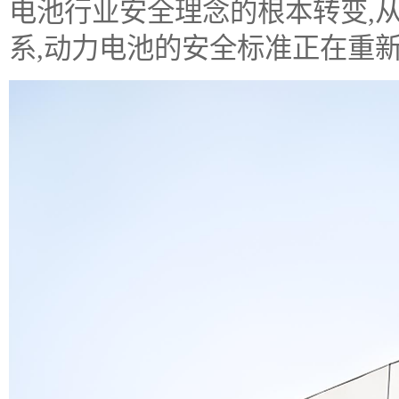
电池行业安全理念的根本转变,
系,动力电池的安全标准正在重