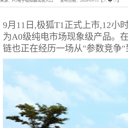
来源：PG电子模拟器试玩入口
发布日期：2026-05-11【
大
中
小
】
9月11日,极狐T1正式上市,12
为A0级纯电市场现象级产品。
链也正在经历一场从"参数竞争"