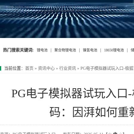
热门搜索关键词:
|
|
|
|
锂电池
聚合物锂电池
镍氢电池
18650锂电池
当前位置
：
首页
»
资讯中心
»
行业资讯
»
PG电子模拟器试玩入口-极
PG电子模拟器试玩入口
码：因湃如何重