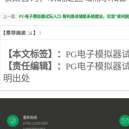
上一篇：
PG电子模拟器试玩入口-智利推进储能系统建设，实现“夜间脱
【本文标签】：
PG电子模拟器
【责任编辑】：
PG电子模拟器
明出处
服务热线
0755-21057907