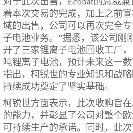
对于此次出售，Ecobat的总裁兼首
着本次交易的完成，加上之前宣
域的出售，公司可以再次完全专
子电池业务。”据悉，该公司刚
开了三家锂离子电池回收工厂，
吨锂离子电池，预计未来这一数字将增
指出，柯锐世的专业知识和战略
持续成功奠定了坚实基础。
柯锐世方面表示，此次收购旨在
的能力，并彰显了公司对整个欧
可持续生产的承诺。同时，此次