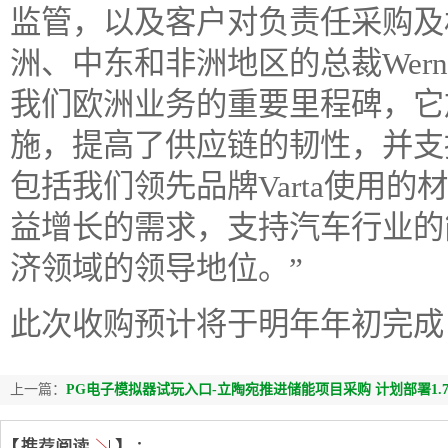
监管，以及客户对负责任采购及
洲、中东和非洲地区的总裁Werne
我们欧洲业务的重要里程碑，它
施，提高了供应链的韧性，并支
包括我们领先品牌Varta使用
益增长的需求，支持汽车行业的
济领域的领导地位。”
此次收购预计将于明年年初完成
上一篇：
PG电子模拟器试玩入口-立陶宛推进储能项目采购 计划部署1.