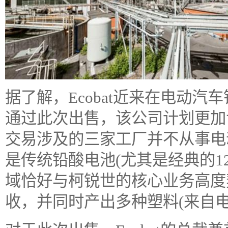
据了解，Ecobat近来在电动
通过此次出售，该公司计划更加
交易涉及的三家工厂并不从事电
是传统铅酸电池(尤其是经典的1
域恰好与柯锐世的核心业务高度
收，并同时产出多种塑料(来自