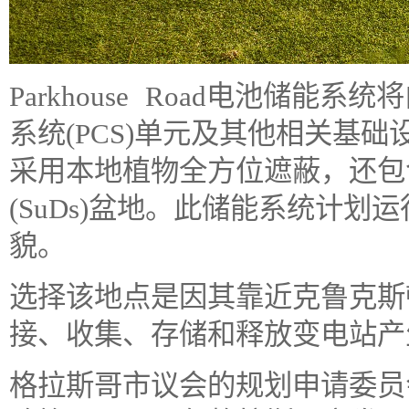
Parkhouse Road电池储能
系统(PCS)单元及其他相关基
采用本地植物全方位遮蔽，还包
(SuDs)盆地。此储能系统计划
貌。
选择该地点是因其靠近克鲁克斯
接、收集、存储和释放变电站产
格拉斯哥市议会的规划申请委员