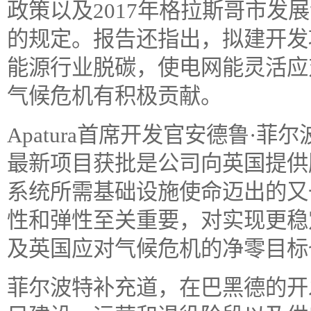
政策以及2017年格拉斯哥市发
的规定。报告还指出，拟建开发
能源行业脱碳，使电网能灵活应
气候危机有积极贡献。
Apatura首席开发官安德鲁·菲尔波特
最新项目获批是公司向英国提供
系统所需基础设施使命迈出的又
性和弹性至关重要，对实现更稳
及英国应对气候危机的净零目标
菲尔波特补充道，在巴黑德的开