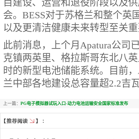
目建设、运营和退役阶段以及供
会。BESS对于苏格兰和整个
以及更清洁健康未来转型至关重
此前消息，上个月Apatura公
克镇两英里、格拉斯哥东北八英里处
时的新型电池储能系统。目前，Ap
兰中部各地建设总容量超2.2吉
上一篇：
PG电子模拟器试玩入口-动力电池运输安全国家标准发布